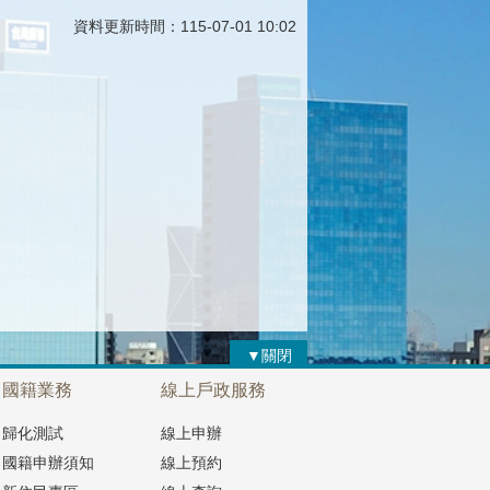
資料更新時間：115-07-01 10:02
▼關閉
國籍業務
線上戶政服務
歸化測試
線上申辦
國籍申辦須知
線上預約